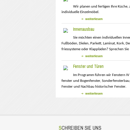
Wir planen und fertigen Ihre Küche, 
individuelle Einzelmöbel.
weiterlesen
Innenausbau
Sie möchten einen individuellen In
Fußböden, Dielen, Parkett, Laminat, Kork, 
friessysteme oder Klappläden? Sprechen Sie 
weiterlesen
Fenster und Türen
Im Programm führen wir Fenstern IV 
fenster und Bogenfenster, Sonderfensterbau,
Fenster und Nachbau historischer Fenster.
weiterlesen
SCHREIBEN SIE UNS