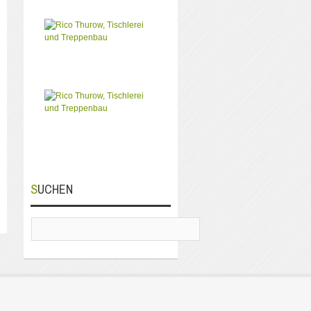
SUCHEN