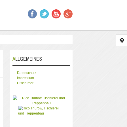
ALLGEMEINES
Datenschutz
Impressum
Disclaimer